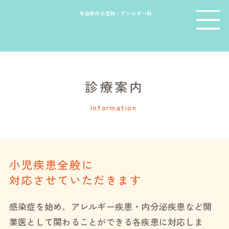
今治市の小児科・アレルギー科
診療案内
Information
小児疾患全般に
対応させていただきます
感染症を始め、アレルギー疾患・内分泌疾患など開
業医として関わることができる各疾患に対応しま