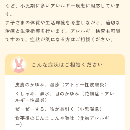
など、小児期に多いアレルギー疾患に対応していま
す。
お子さまの体質や生活環境を考慮しながら、適切な
治療と生活指導を行います。アレルギー検査も可能
ですので、症状が気になる方はご相談ください。
こんな症状は
ご相談ください
皮膚のかゆみ、
湿疹（アトピー性皮膚炎）
くしゃみ、鼻水、目のかゆみ（花粉症・アレ
ルギー性鼻炎）
ぜーぜーする、咳が長引く
（小児喘息）
食事後のじんましんや嘔吐
（食物アレルギ
ー）