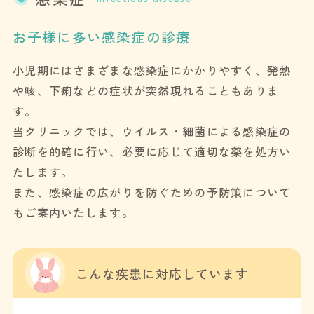
お子様に多い感染症の診療
小児期にはさまざまな感染症にかかりやすく、発熱
や咳、下痢などの症状が突然現れることもありま
す。
当クリニックでは、ウイルス・細菌による感染症の
診断を的確に行い、必要に応じて適切な薬を処方い
たします。
また、感染症の広がりを防ぐための予防策について
もご案内いたします。
こんな疾患に
対応しています