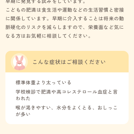
早期に発見する試みをしています。
こどもの肥満は食生活や運動などの生活習慣と密接
に関係しています。早期に介入することは将来の動
脈硬化のリスクを減らしますので、栄養面など気に
なる方はお気軽に相談してください。
こんな症状は
ご相談ください
標準体重より太っている
学校検診で肥満や高コレステロール血症と言
われた
喉が渇きやすい、水分をよくとる、おしっこ
が多い