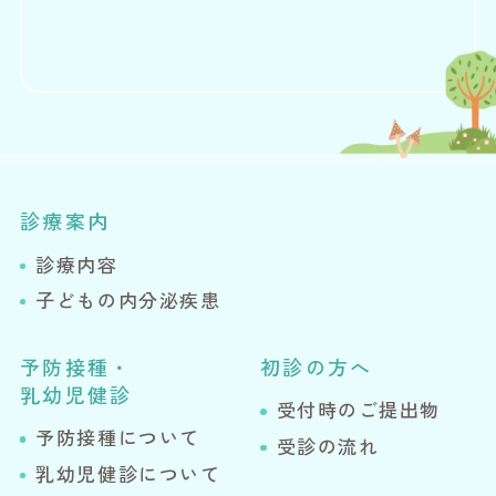
診療案内
診療内容
子どもの内分泌疾患
予防接種・
初診の方へ
乳幼児健診
受付時のご提出物
予防接種について
受診の流れ
乳幼児健診について