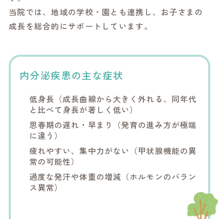
当院では、地域の学校・園とも連携し、お子さまの
成長を総合的にサポートしています。
内分泌疾患の主な症状
低身長（成長曲線から大きく外れる、同年代
と比べて身長が著しく低い）
思春期の遅れ・早まり（発育の進み方が極端
に違う）
疲れやすい、集中力がない（甲状腺機能の異
常の可能性）
過度な発汗や体重の増減（ホルモンのバラン
ス異常）