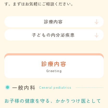
す。
まずはお気軽にご相談ください。
診療内容
子どもの内分泌疾患
診療内容
Greeting
一般内科
Ceneral pediatrics
お子様の健康を守る、かかりつけ医として