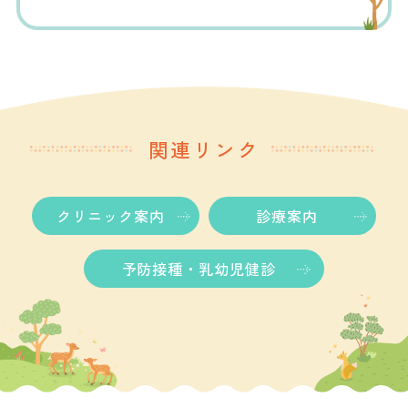
関連リンク
クリニック案内
診療案内
予防接種・乳幼児健診