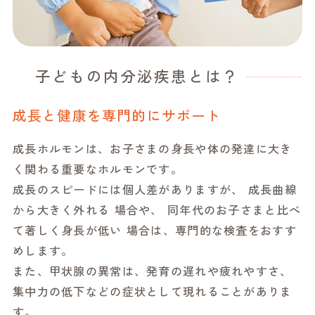
子どもの内分泌疾患とは？
成長と健康を専門的にサポート
成長ホルモンは、お子さまの身長や体の発達に大き
く関わる重要なホルモンです。
成長のスピードには個人差がありますが、 成長曲線
から大きく外れる 場合や、 同年代のお子さまと比べ
て著しく身長が低い 場合は、専門的な検査をおすす
めします。
また、甲状腺の異常は、発育の遅れや疲れやすさ、
集中力の低下などの症状として現れることがありま
す。