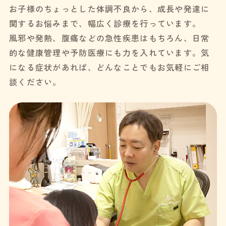
お子様のちょっとした体調不良から、成長や発達に
関するお悩みまで、幅広く診療を行っています。
風邪や発熱、腹痛などの急性疾患はもちろん、日常
的な健康管理や予防医療にも力を入れています。気
になる症状があれば、どんなことでもお気軽にご相
談ください。