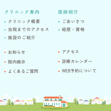
クリニック案内
医師紹介
クリニック概要
ごあいさつ
当院までのアクセス
経歴・資格
施設のご紹介
アクセス
お知らせ
診療カレンダー
院内掲示
WEB予約について
よくあるご質問