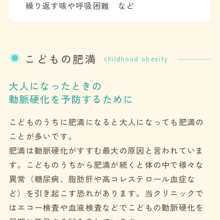
繰り返す咳や呼吸困難 など
こどもの肥満
childhood obesity
大人になったときの
動脈硬化を予防するために
こどものうちに肥満になると大人になっても肥満の
ことが多いです。
肥満は動脈硬化がすすむ最大の原因と言われていま
す。こどものうちから肥満が続くと体の中で様々な
異常（糖尿病、脂肪肝や高コレステロール血症な
ど）を引き起こす恐れがあります。当クリニックで
はエコー検査や血液検査などでこどもの動脈硬化を