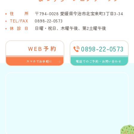
〒794-0028 愛媛県今治市北宝来町3丁目3-34
住
所
0898-22-0573
TEL/FAX
日曜・祝日、木曜午後、第2土曜午後
休診
日
0898-22-0573
WEB予約
スマホでお手軽に
電話でのご予約・お問い合わせ