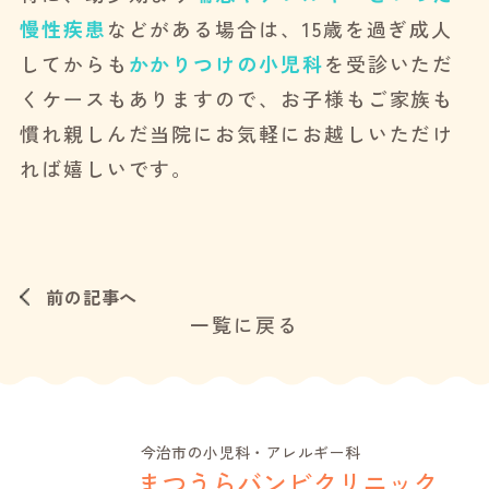
慢性疾患
などがある場合は、15歳を過ぎ成人
してからも
かかりつけの小児科
を受診いただ
くケースもありますので、お子様もご家族も
慣れ親しんだ当院にお気軽にお越しいただけ
れば嬉しいです。
前の記事へ
一覧に戻る
今治市の小児科・アレルギー科
まつうらバンビクリニック