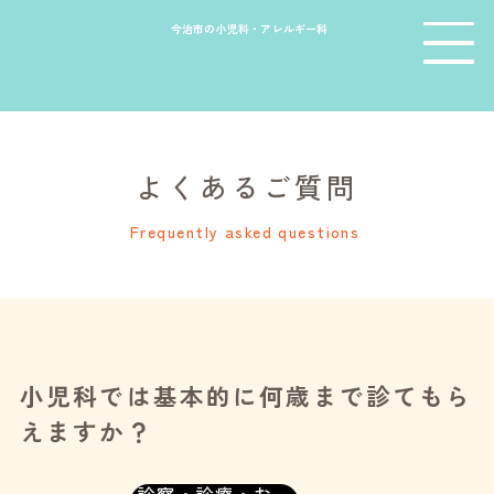
今治市の小児科・アレルギー科
よくあるご質問
Frequently asked questions
小児科では基本的に何歳まで診てもら
えますか？