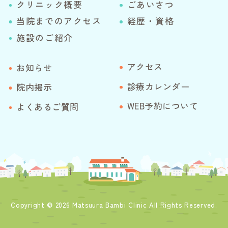
クリニック概要
ごあいさつ
当院までのアクセス
経歴・資格
施設のご紹介
アクセス
お知らせ
診療カレンダー
院内掲示
WEB予約について
よくあるご質問
Copyright
2026 Matsuura Bambi Clinic All Rights Reserved.
©