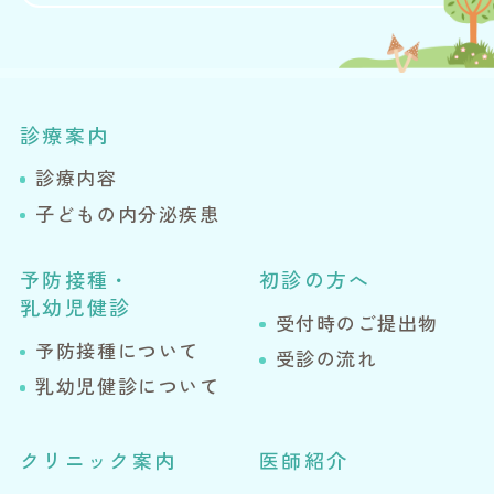
診療案内
診療内容
子どもの内分泌疾患
予防接種・
初診の方へ
乳幼児健診
受付時のご提出物
予防接種について
受診の流れ
乳幼児健診について
クリニック案内
医師紹介