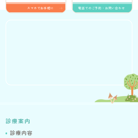
スマホでお手軽に
電話でのご予約・お問い合わせ
診療案内
診療内容