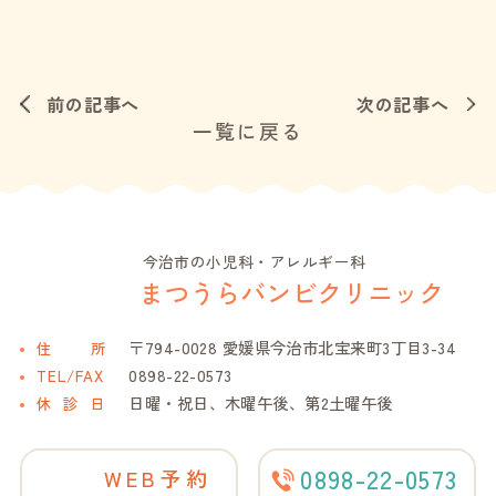
前の記事へ
次の記事へ
一覧に戻る
今治市の小児科・アレルギー科
まつうらバンビクリニック
〒794-0028 愛媛県今治市北宝来町3丁目3-34
住
所
0898-22-0573
TEL/FAX
日曜・祝日、木曜午後、第2土曜午後
休診
日
0898-22-0573
WEB予約