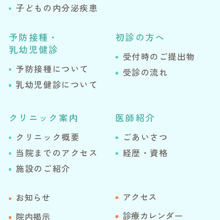
子どもの内分泌疾患
予防接種・
初診の方へ
乳幼児健診
受付時のご提出物
予防接種について
受診の流れ
乳幼児健診について
クリニック案内
医師紹介
クリニック概要
ごあいさつ
当院までのアクセス
経歴・資格
施設のご紹介
アクセス
お知らせ
診療カレンダー
院内掲示