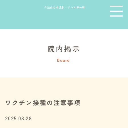
今治市の小児科・アレルギー科
院内掲示
Board
ワクチン接種の注意事項
2025.03.28