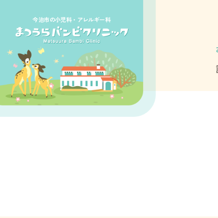
今治市の小児科・アレルギー科