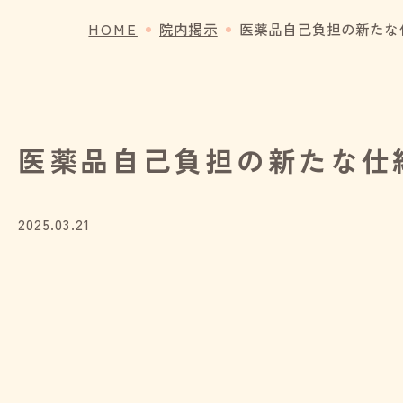
HOME
院内掲示
医薬品自己負担の新たな
医薬品自己負担の新たな仕
2025.03.21