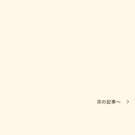
次の記事へ