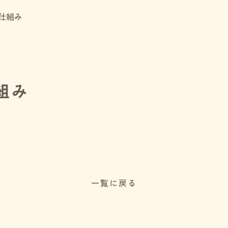
仕組み
組み
一覧に戻る